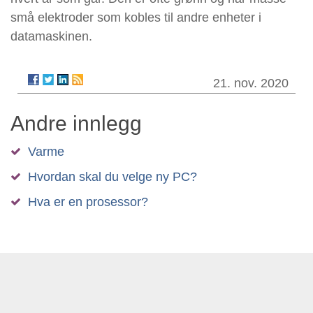
små elektroder som kobles til andre enheter i
datamaskinen.
21. nov. 2020
Andre innlegg
Varme
Hvοrdan skal du velge ny PC?
Hva er en prosessor?