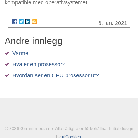
kompatible med operativsystemet.
6. jan. 2021
Andre innlegg
Varme
Hva er en prosessor?
Hvordan ser en CPU-prosessor ut?
© 2026 Grimnirmedia.no. Alla rättigheter förbehållna. Initial design
by
uiCookies
,